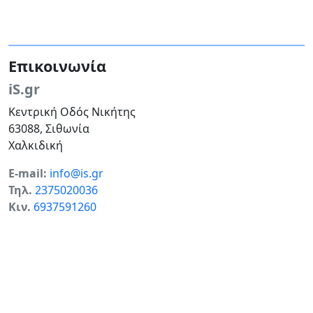
Επικοινωνία
iS.gr
Κεντρική Οδός Νικήτης
63088, Σιθωνία
Χαλκιδική
E-mail:
info@is.gr
Τηλ.
2375020036
Κιν.
6937591260