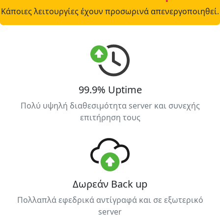
Κάποιες λειτουργίες έχουν προσωρινά απενεργοποιηθεί.
99.9% Uptime
Πολύ υψηλή διαθεσιμότητα server και συνεχής
επιτήρηση τους
Δωρεάν Back up
Πολλαπλά εφεδρικά αντίγραφά και σε εξωτερικό
server