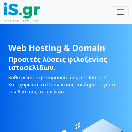
Web Hosting & Domain
Προσιτές λύσεις φιλοξενίας
ιστοσελίδων.
Καθιερώστε την παρουσία σας στο Internet.
Κατοχυρώστε το Domain σας και δημιουργήστε
την δική σας ιστοσελίδα.