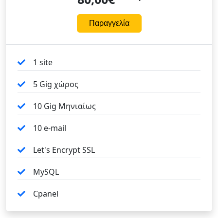
Παραγγελία
1 site
5 Gig χώρος
10 Gig Μηνιαίως
10 e-mail
Let's Encrypt SSL
MySQL
Cpanel