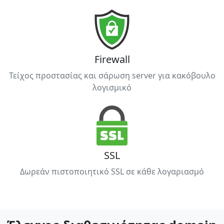
Firewall
Τείχος προστασίας και σάρωση server για κακόβουλο
λογισμικό
SSL
Δωρεάν πιστοποιητικό SSL σε κάθε λογαριασμό