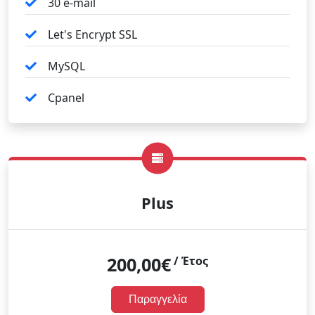
30 e-mail
Let's Encrypt SSL
MySQL
Cpanel
Plus
200,00€
/ Έτος
Παραγγελία