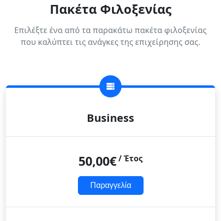
Πακέτα Φιλοξενίας
Επιλέξτε ένα από τα παρακάτω πακέτα φιλοξενίας
που καλύπτει τις ανάγκες της επιχείρησης σας.
Business
50,00€
/ Έτος
Παραγγελία