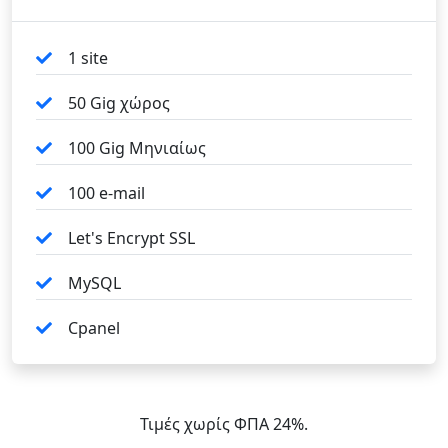
1 site
50 Gig χώρος
100 Gig Μηνιαίως
100 e-mail
Let's Encrypt SSL
MySQL
Cpanel
Τιμές χωρίς ΦΠΑ 24%.